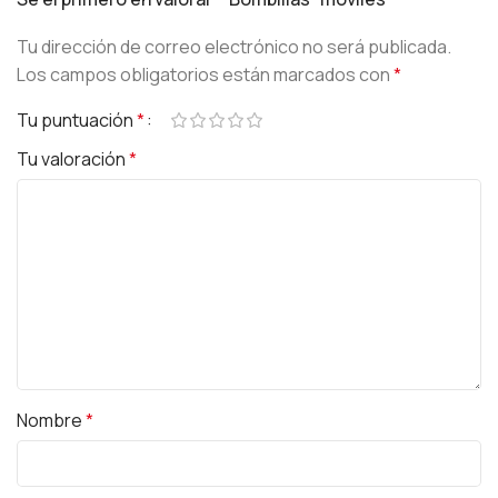
Tu dirección de correo electrónico no será publicada.
Los campos obligatorios están marcados con
*
Tu puntuación
*
Tu valoración
*
Nombre
*