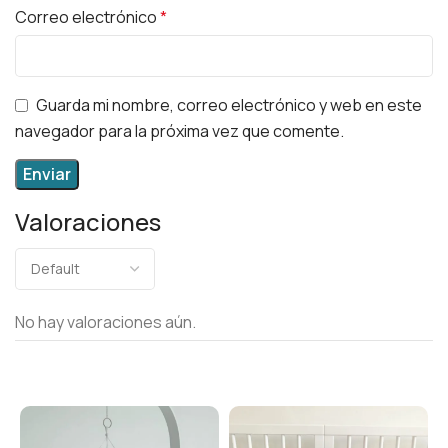
Correo electrónico
*
Guarda mi nombre, correo electrónico y web en este
navegador para la próxima vez que comente.
Valoraciones
No hay valoraciones aún.