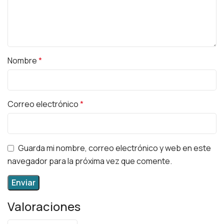
Nombre
*
Correo electrónico
*
Guarda mi nombre, correo electrónico y web en este
navegador para la próxima vez que comente.
Valoraciones