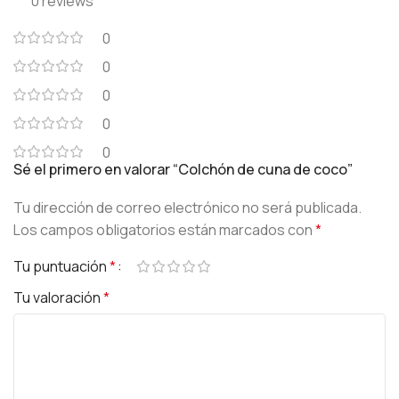
0 reviews
0
0
0
0
0
Sé el primero en valorar “Colchón de cuna de coco”
Tu dirección de correo electrónico no será publicada.
Los campos obligatorios están marcados con
*
Tu puntuación
*
Tu valoración
*