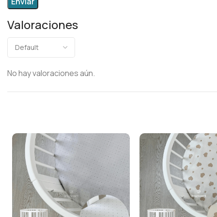
Valoraciones
No hay valoraciones aún.