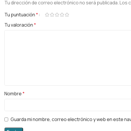
Tu dirección de correo electrónico no será publicada.
Los 
Tu puntuación
*
Tu valoración
*
Nombre
*
Guarda mi nombre, correo electrónico y web en este na