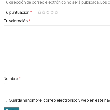
Tu dirección de correo electrónico no será publicada.
Los 
Tu puntuación
*
Tu valoración
*
Nombre
*
Guarda mi nombre, correo electrónico y web en este na