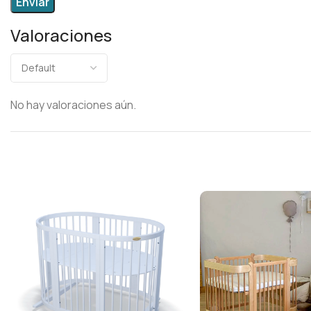
Valoraciones
No hay valoraciones aún.