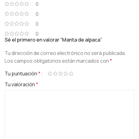
0
0
0
0
Sé el primero en valorar “Manta de alpaca”
Tu dirección de correo electrónico no será publicada.
Los campos obligatorios están marcados con
*
Tu puntuación
*
Tu valoración
*