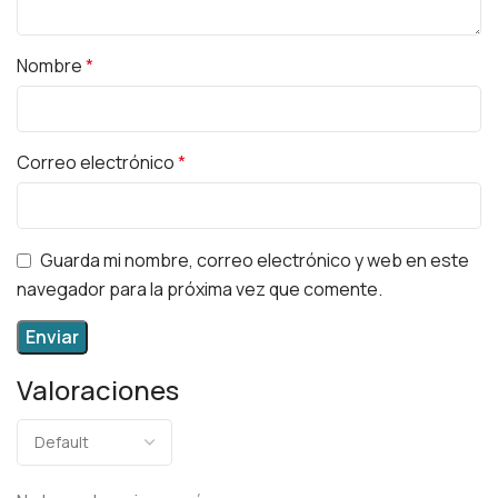
Nombre
*
Correo electrónico
*
Guarda mi nombre, correo electrónico y web en este
navegador para la próxima vez que comente.
Valoraciones