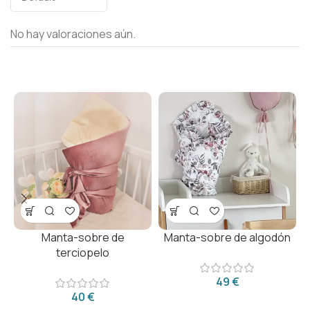
No hay valoraciones aún.
Manta-sobre de
Manta-sobre de algodón
terciopelo
€
€