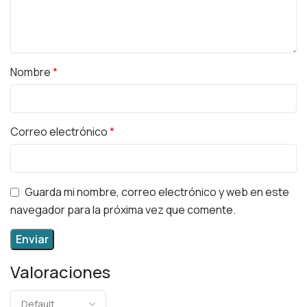
Nombre
*
Correo electrónico
*
Guarda mi nombre, correo electrónico y web en este
navegador para la próxima vez que comente.
Valoraciones