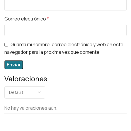
Correo electrónico
*
Guarda mi nombre, correo electrónico y web en este
navegador para la próxima vez que comente.
Valoraciones
No hay valoraciones aún.