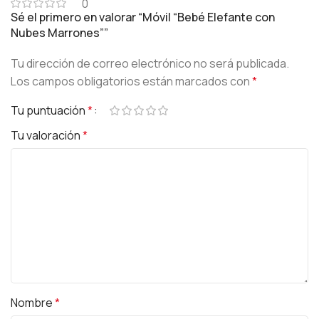
0
Sé el primero en valorar “Móvil “Bebé Elefante con
Nubes Marrones””
Tu dirección de correo electrónico no será publicada.
Los campos obligatorios están marcados con
*
Tu puntuación
*
Tu valoración
*
Nombre
*