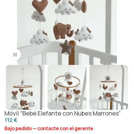
Click to enlarge
Móvil “Bebé Elefante con Nubes Marrones”
€
Bajo pedido — contacte con el gerente