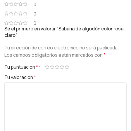
0
0
0
Sé el primero en valorar “Sábana de algodón color rosa
claro”
Tu dirección de correo electrónico no será publicada.
Los campos obligatorios están marcados con
*
Tu puntuación
*
Tu valoración
*