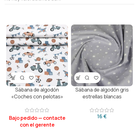
Sábana de algodón
Sábana de algodón gris
«Coches con pelotas»
estrellas blancas
€