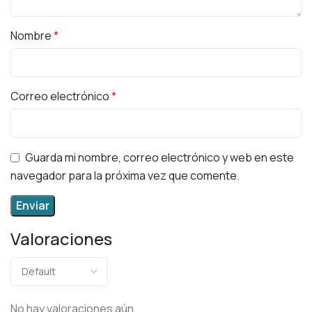
Nombre
*
Correo electrónico
*
Guarda mi nombre, correo electrónico y web en este
navegador para la próxima vez que comente.
Valoraciones
No hay valoraciones aún.