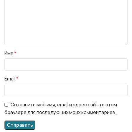
Имя
*
Email
*
Сохранить моё имя, email и адрес сайта в этом
браузере для последующих моих комментариев.