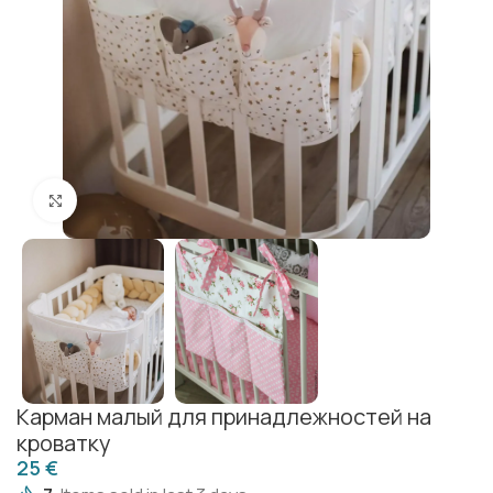
Click to enlarge
Карман малый для принадлежностей на
кроватку
€