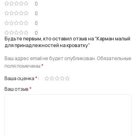
0
0
0
0
Будьте первым, кто оставил отзыв на “Карман малый
для принадлежностей на кроватку”
Ваш адрес email не будет опубликован.
Обязательные
поля помечены
*
Ваша оценка
*
Ваш отзыв
*