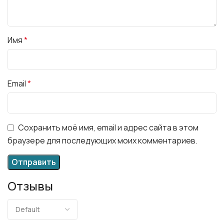
Имя
*
Email
*
Сохранить моё имя, email и адрес сайта в этом
браузере для последующих моих комментариев.
Отзывы