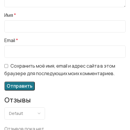
Имя
*
Email
*
Сохранить моё имя, email и адрес сайта в этом
браузере для последующих моих комментариев.
Отзывы
Отзывов пока нет.