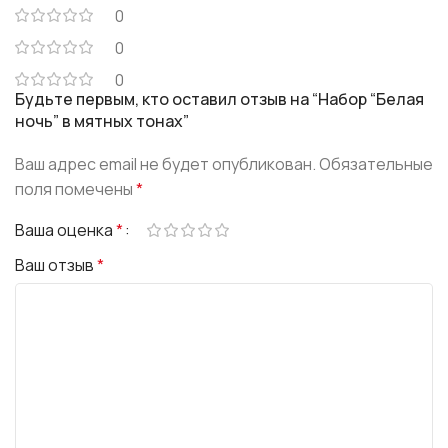
0
0
0
Будьте первым, кто оставил отзыв на “Набор “Белая
ночь” в мятных тонах”
Ваш адрес email не будет опубликован.
Обязательные
поля помечены
*
Ваша оценка
*
Ваш отзыв
*