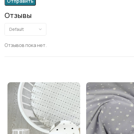
Отзывы
Отзывов пока нет.