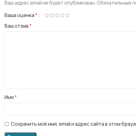
Ваш адрес email не будет опубликован.
Обязательные п
Ваша оценка
*
Ваш отзыв
*
Имя
*
Сохранить моё имя, email и адрес сайта в этом бра