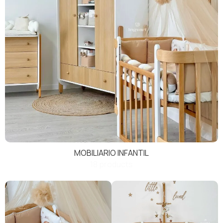
MOBILIARIO INFANTIL
18 products