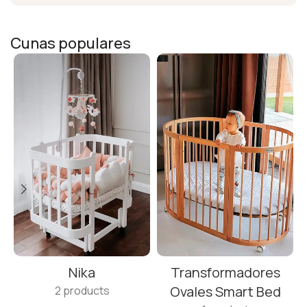
Cunas populares
Nika
Transformadores
Ovales Smart Bed
2 products