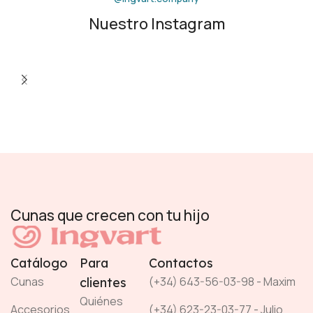
Nuestro Instagram
Cunas que crecen con tu hijo
Catálogo
Para
Contactos
Cunas
(+34) 643-56-03-98 - Maxim
clientes
Quiénes
Accesorios
(+34) 623-23-03-77 - Julio