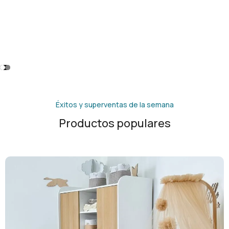
Éxitos y superventas de la semana
Productos populares