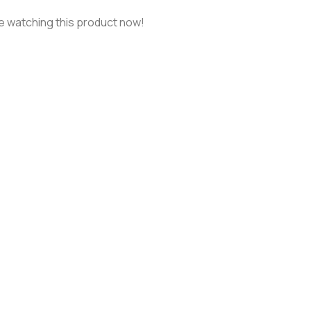
e watching this product now!