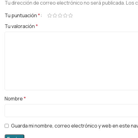
Tu dirección de correo electrónico no será publicada.
Los 
Tu puntuación
*
Tu valoración
*
Nombre
*
Guarda mi nombre, correo electrónico y web en este na