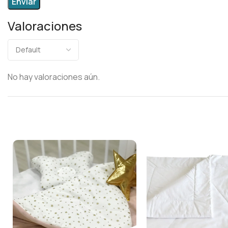
Valoraciones
No hay valoraciones aún.