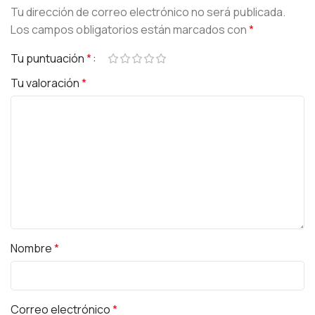
Tu dirección de correo electrónico no será publicada.
Los campos obligatorios están marcados con
*
Tu puntuación
*
Tu valoración
*
Nombre
*
Correo electrónico
*