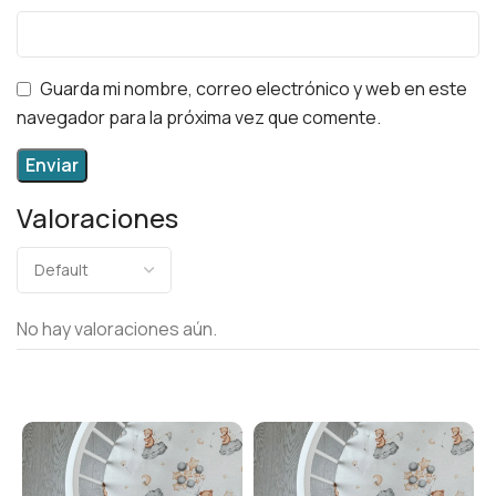
Guarda mi nombre, correo electrónico y web en este
navegador para la próxima vez que comente.
Valoraciones
No hay valoraciones aún.