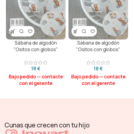
Sábana de algodón
Sábana de algodón
"Ositos con globos"
"Ositos con globos"
€
€
Cunas que crecen con tu hijo