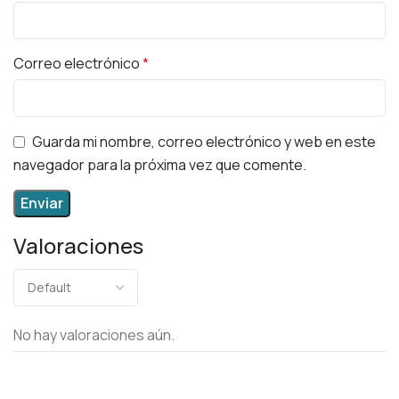
Correo electrónico
*
Guarda mi nombre, correo electrónico y web en este
navegador para la próxima vez que comente.
Valoraciones
No hay valoraciones aún.