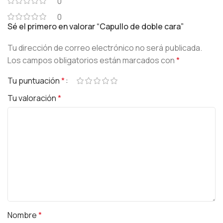
0
0
Sé el primero en valorar “Capullo de doble cara”
Tu dirección de correo electrónico no será publicada.
Los campos obligatorios están marcados con
*
Tu puntuación
*
Tu valoración
*
Nombre
*