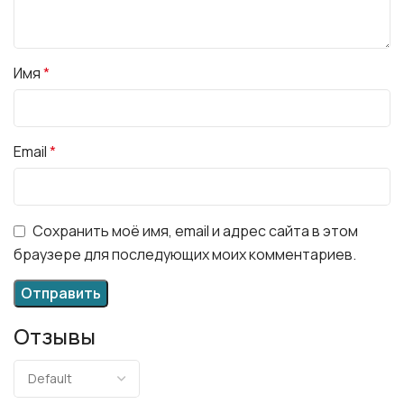
Имя
*
Email
*
Сохранить моё имя, email и адрес сайта в этом
браузере для последующих моих комментариев.
Отзывы