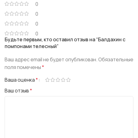
0
0
0
0
Будьте первым, кто оставил отзыв на “Балдахин с
помпонами телесный”
Ваш адрес email не будет опубликован.
Обязательные
поля помечены
*
Ваша оценка
*
Ваш отзыв
*