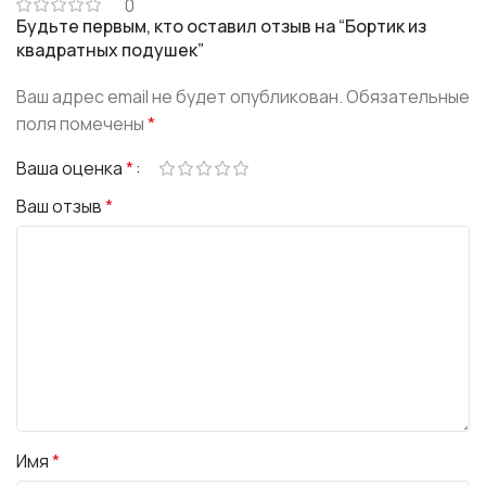
0
Будьте первым, кто оставил отзыв на “Бортик из
квадратных подушек”
Ваш адрес email не будет опубликован.
Обязательные
поля помечены
*
Ваша оценка
*
Ваш отзыв
*
Имя
*