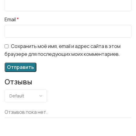
Email
*
Сохранить моё имя, email и адрес сайта в этом
браузере для последующих моих комментариев.
Отзывы
Отзывов пока нет.