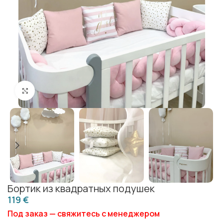
Click to enlarge
Бортик из квадратных подушек
€
Под заказ — свяжитесь с менеджером