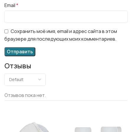
Email
*
Сохранить моё имя, email и адрес сайта в этом
браузере для последующих моих комментариев.
Отзывы
Отзывов пока нет.