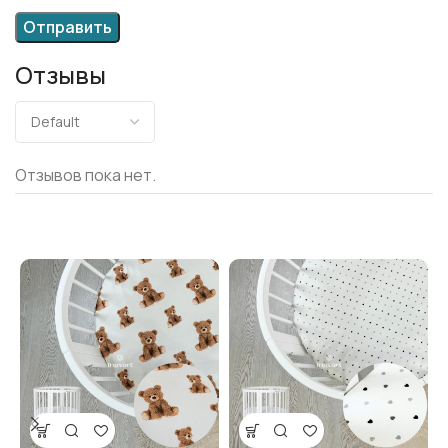
Отзывы
Отзывов пока нет.