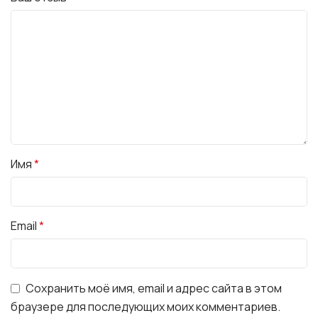
Имя
*
Email
*
Сохранить моё имя, email и адрес сайта в этом
браузере для последующих моих комментариев.