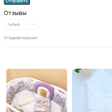
Отзывы
Отзывов пока нет.