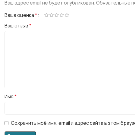
Ваш адрес email не будет опубликован.
Обязательные п
Ваша оценка
*
Ваш отзыв
*
Имя
*
Сохранить моё имя, email и адрес сайта в этом бра